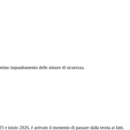
 primo inquadramento delle misure di sicurezza.
5 e inizio 2026, è arrivato il momento di passare dalla teoria ai fatti.