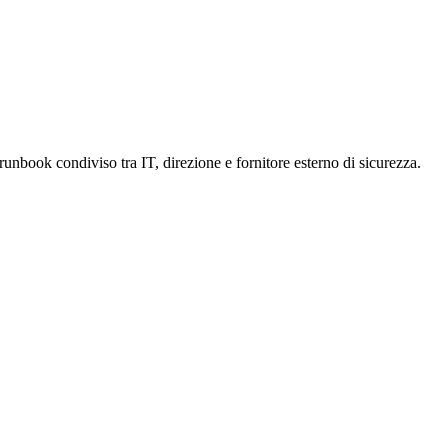
runbook condiviso tra IT, direzione e fornitore esterno di sicurezza.