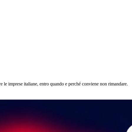
re le imprese italiane, entro quando e perché conviene non rimandare.