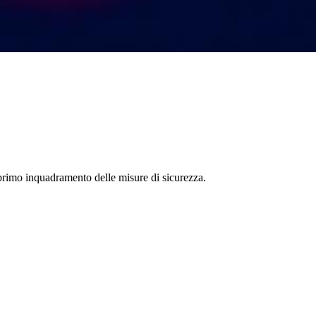
 primo inquadramento delle misure di sicurezza.