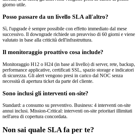
giorno utile.
Posso passare da un livello SLA all'altro?
Sì, l'upgrade è sempre possibile con effetto immediato dal mese
successivo. Il downgrade richiede un preavviso di 60 giorni e viene
valutato in base alla criticità dell'infrastruttura.
Il monitoraggio proattivo cosa include?
Monitoraggio H12 o H24 (in base al livello) di server, rete, backup,
performance applicative, certificati SSL, spazio storage e indicatori
di sicurezza. Gli alert vengono presi in carico dal NOC senza
necessità di apertura ticket da parte del cliente.
Sono inclusi gli interventi on-site?
Standard: a consumo su preventivo. Business: 4 interventi on-site
annui inclusi. Mission-Critical: interventi on-site prioritari illimitati
nell'area di copertura concordata.
Non sai quale SLA fa per te?