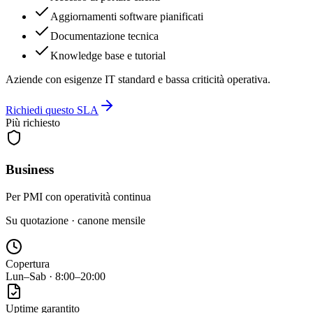
Aggiornamenti software pianificati
Documentazione tecnica
Knowledge base e tutorial
Aziende con esigenze IT standard e bassa criticità operativa.
Richiedi questo SLA
Più richiesto
Business
Per PMI con operatività continua
Su quotazione · canone mensile
Copertura
Lun–Sab · 8:00–20:00
Uptime garantito