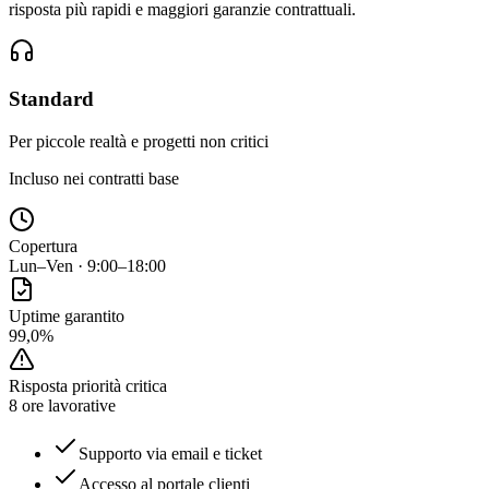
risposta più rapidi e maggiori garanzie contrattuali.
Standard
Per piccole realtà e progetti non critici
Incluso nei contratti base
Copertura
Lun–Ven · 9:00–18:00
Uptime garantito
99,0%
Risposta priorità critica
8 ore lavorative
Supporto via email e ticket
Accesso al portale clienti