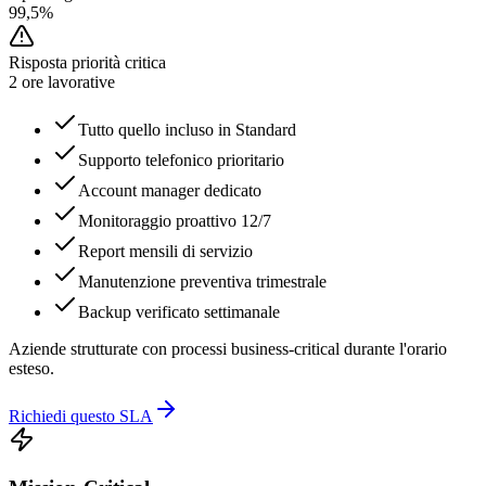
99,5%
Risposta priorità critica
2 ore lavorative
Tutto quello incluso in Standard
Supporto telefonico prioritario
Account manager dedicato
Monitoraggio proattivo 12/7
Report mensili di servizio
Manutenzione preventiva trimestrale
Backup verificato settimanale
Aziende strutturate con processi business-critical durante l'orario
esteso.
Richiedi questo SLA