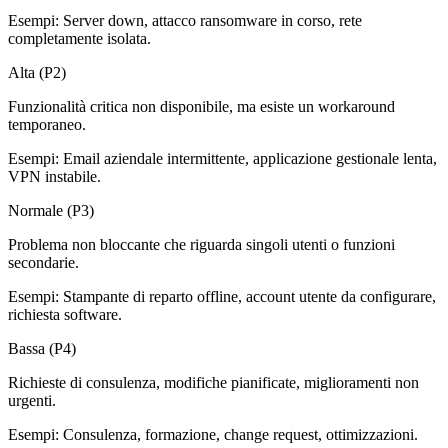
Esempi:
Server down, attacco ransomware in corso, rete
completamente isolata.
Alta (P2)
Funzionalità critica non disponibile, ma esiste un workaround
temporaneo.
Esempi:
Email aziendale intermittente, applicazione gestionale lenta,
VPN instabile.
Normale (P3)
Problema non bloccante che riguarda singoli utenti o funzioni
secondarie.
Esempi:
Stampante di reparto offline, account utente da configurare,
richiesta software.
Bassa (P4)
Richieste di consulenza, modifiche pianificate, miglioramenti non
urgenti.
Esempi:
Consulenza, formazione, change request, ottimizzazioni.