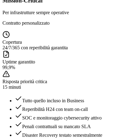
Mission-Critical
Per infrastrutture sempre operative
Contratto personalizzato
Copertura
24/7/365 con reperibilità garantita
Uptime garantito
99,9%
Risposta priorità critica
15 minuti
Tutto quello incluso in Business
Reperibilità H24 con team on-call
SOC e monitoraggio cybersecurity attivo
Penali contrattuali su mancato SLA
Disaster Recovery testato semestralmente