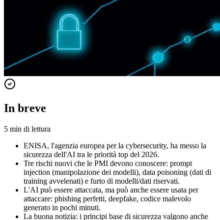
In breve
5
min di lettura
ENISA, l'agenzia europea per la cybersecurity, ha messo la
sicurezza dell'AI tra le priorità top del 2026.
Tre rischi nuovi che le PMI devono conoscere: prompt
injection (manipolazione dei modelli), data poisoning (dati di
training avvelenati) e furto di modelli/dati riservati.
L'AI può essere attaccata, ma può anche essere usata per
attaccare: phishing perfetti, deepfake, codice malevolo
generato in pochi minuti.
La buona notizia: i principi base di sicurezza valgono anche