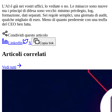
L'AI è già nei vostri uffici, lo vediate o no. Le minacce sono nuove
ma i principi di difesa sono vecchi: minimo privilegio, log,
formazione, dati separati. Sei regole semplici, una giornata di audit,
qualche migliaio di euro. Meno di quanto perdereste con una truffa
del CEO ben fatta.
Condividi questo articolo
LinkedIn
X
Copia link
Articoli correlati
Vedi tutti