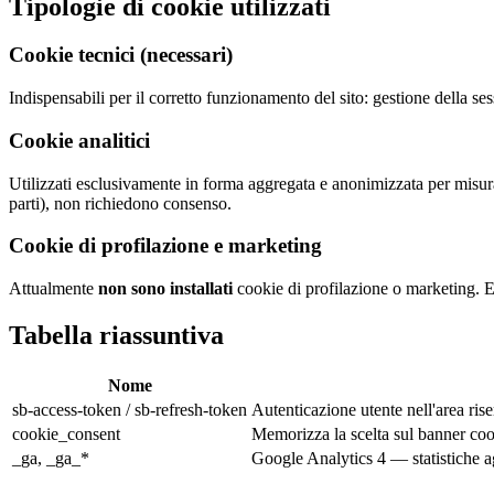
Tipologie di cookie utilizzati
Cookie tecnici (necessari)
Indispensabili per il corretto funzionamento del sito: gestione della 
Cookie analitici
Utilizzati esclusivamente in forma aggregata e anonimizzata per misura
parti), non richiedono consenso.
Cookie di profilazione e marketing
Attualmente
non sono installati
cookie di profilazione o marketing. E
Tabella riassuntiva
Nome
sb-access-token / sb-refresh-token
Autenticazione utente nell'area rise
cookie_consent
Memorizza la scelta sul banner co
_ga, _ga_*
Google Analytics 4 — statistiche a