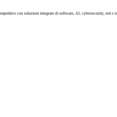
petitivo con soluzioni integrate di software, AI, cybersecurity, reti e i