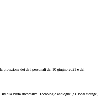
la protezione dei dati personali del 10 giugno 2021 e del
i siti alla visita successiva. Tecnologie analoghe (es. local storage,