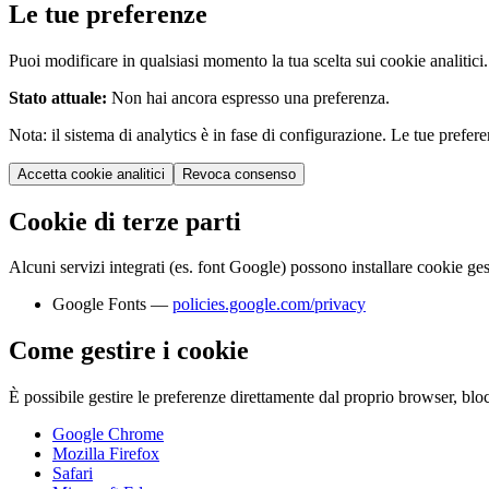
Le tue preferenze
Puoi modificare in qualsiasi momento la tua scelta sui cookie analitici
Stato attuale:
Non hai ancora espresso una preferenza.
Nota: il sistema di analytics è in fase di configurazione. Le tue pr
Accetta cookie analitici
Revoca consenso
Cookie di terze parti
Alcuni servizi integrati (es. font Google) possono installare cookie gesti
Google Fonts —
policies.google.com/privacy
Come gestire i cookie
È possibile gestire le preferenze direttamente dal proprio browser, blocc
Google Chrome
Mozilla Firefox
Safari