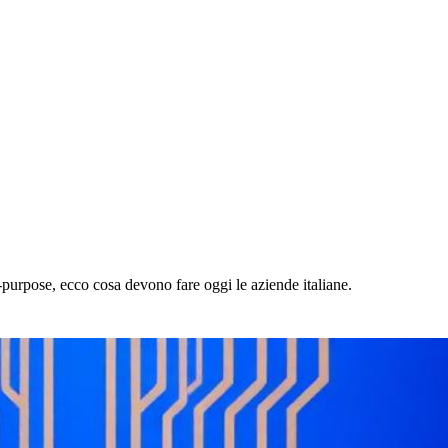
-purpose, ecco cosa devono fare oggi le aziende italiane.