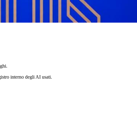
ghi.
istro interno degli AI usati.